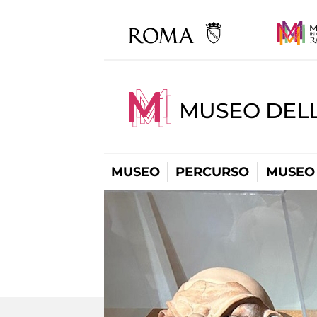
MUSEO DELL
MUSEO
PERCURSO
MUSEO 