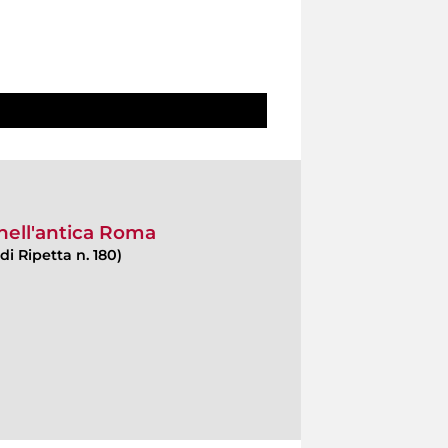
 nell'antica Roma
di Ripetta n. 180)