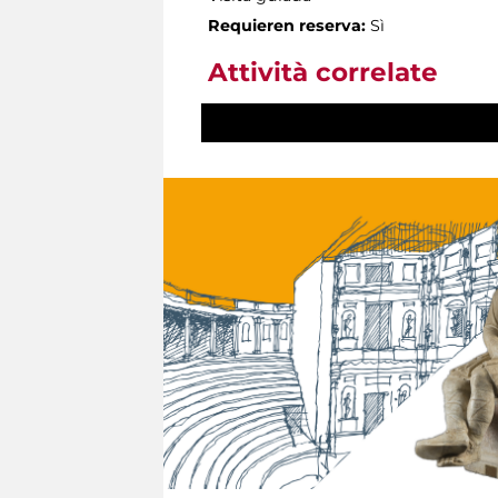
Requieren reserva:
Sì
Attività correlate