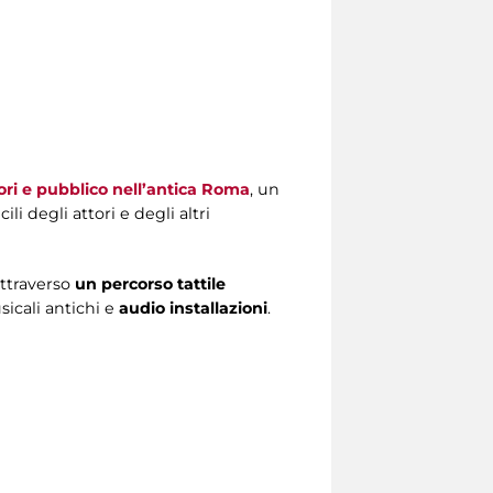
ori e pubblico nell’antica Roma
, un
cili degli attori e degli altri
attraverso
un percorso tattile
sicali antichi e
audio installazioni
.