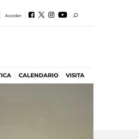
Acceder
ICA
CALENDARIO
VISITA