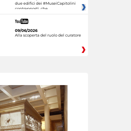
due edifici dei #MuseiCapitolini
contrapposti, che
09/06/2026
Alla scoperta del ruolo del curatore