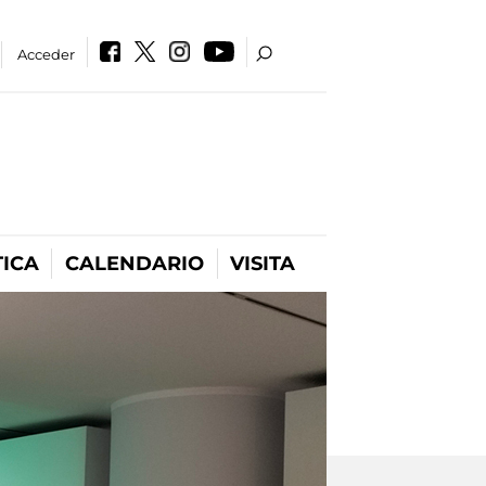
Acceder
ICA
CALENDARIO
VISITA