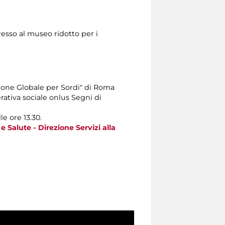
resso al museo ridotto per i
one Globale per Sordi" di Roma
erativa sociale onlus Segni di
le ore 13.30.
e Salute - Direzione Servizi alla