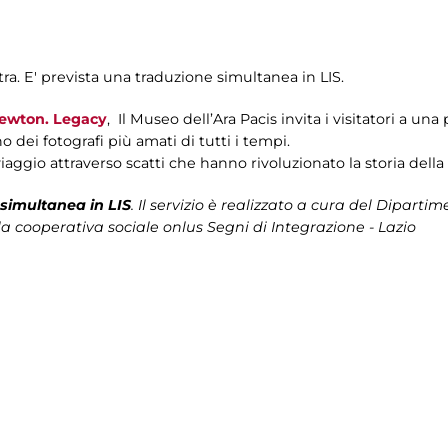
ra. E' prevista una traduzione simultanea in LIS.
ewton. Legacy
, Il Museo dell’Ara Pacis invita i visitatori a un
 dei fotografi più amati di tutti i tempi.
iaggio attraverso scatti che hanno rivoluzionato la storia della
simultanea in LIS
. Il servizio è realizzato a cura del Dipartim
la cooperativa sociale onlus Segni di Integrazione - Lazio