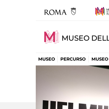
MUSEO DELL
MUSEO
PERCURSO
MUSEO 