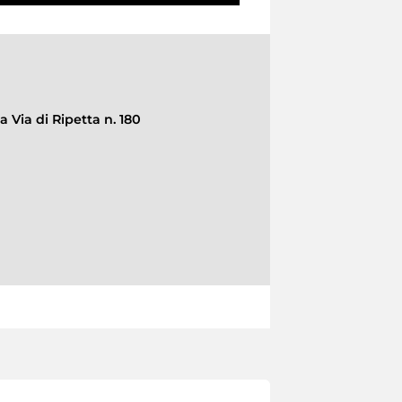
a Via di Ripetta n. 180