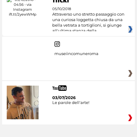
05/10/2018
Attraverso uno stretto passaggio con
una curiosa loggetta chiusa da una
bella vetrata a tortiglioni, si giunge
all'ultima stanza della
museiincomuneroma
03/07/2026
Le parole dell'arte!