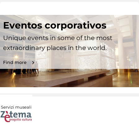
Eventos corporativos
Unique events in some of the most
extraordinary places in the world.
Find more
Servizi museali