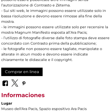
l’autorizzazione di Contrasto e Zètema.
- Sui siti web, le immagini possono essere utilizzate solo in
bassa risoluzione e devono essere rimosse alla fine della
mostra.
- le immagini possono essere utilizzate solo per recensire la
mostra Magnum Manifesto esposta all’Ara Pacis;
- l’utilizzo di fotografie diverse dalle foto stampa deve essere
concordato con Contrasto prima della pubblicazione;
- le fotografie non possono essere tagliate, manipolate o
alterate in alcun modo e devono essere indicate
chiaramente le didascalie e il copyright.
Comprar en linea
Informaciones
Lugar
Museo dell'Ara Pacis
, Spazio espositivo Ara Pacis