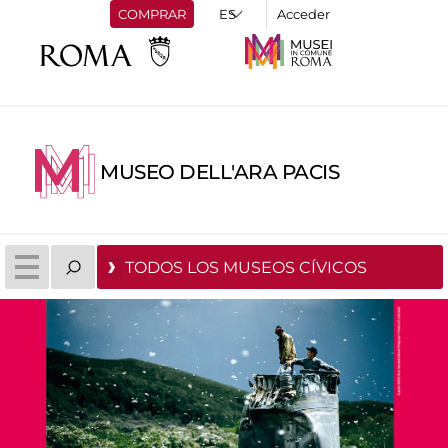
COMPRAR
Acceder
MUSEO DELL'ARA PACIS
TODOS LOS MUSEOS CÍVICOS