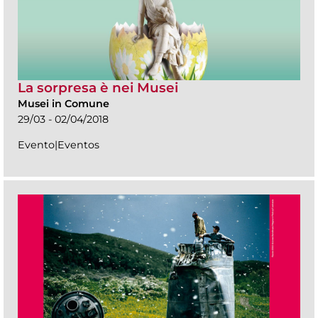
La sorpresa è nei Musei
Musei in Comune
29/03 - 02/04/2018
Evento|Eventos