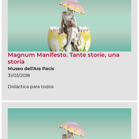
Magnum Manifesto. Tante storie, una
storia
Museo dell'Ara Pacis
31/03/2018
Didáctica para todos