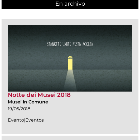
En archivo
Notte dei Musei 2018
Musei in Comune
19/05/2018
Evento|Eventos