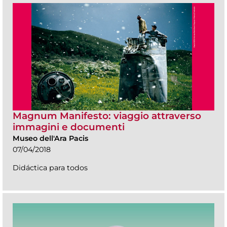
Magnum Manifesto: viaggio attraverso
immagini e documenti
Museo dell'Ara Pacis
07/04/2018
Didáctica para todos