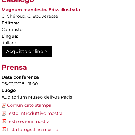
Magnum manifesto. Ediz. illustrata
C. Chéroux, C. Bouveresse
Editore:
Contrasto
Lingua:
italiano
Acquista online >
Prensa
Data conferenza
06/02/2018 - 11:00
Luogo
Auditorium Museo dell'Ara Pacis
Comunicato stampa
Testo introduttivo mostra
Testi sezioni mostra
Lista fotografi in mostra