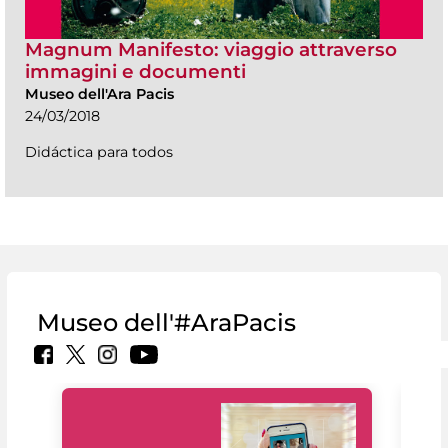
Magnum Manifesto: viaggio attraverso
immagini e documenti
Museo dell'Ara Pacis
24/03/2018
Didáctica para todos
Museo dell'#AraPacis