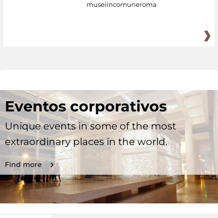
museiincomuneroma
Eventos corporativos
Unique events in some of the most
extraordinary places in the world.
Find more