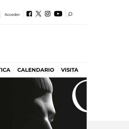
Acceder
ICA
CALENDARIO
VISITA