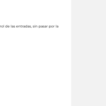
ol de las entradas, sín pasar por la