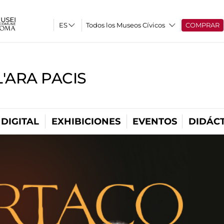
Todos los Museos Cívicos
COMPRAR
'ARA PACIS
DIGITAL
EXHIBICIONES
EVENTOS
DIDÁCT