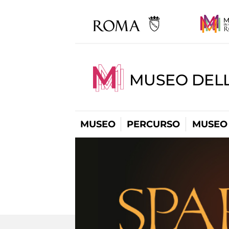
MUSEO DELL
MUSEO
PERCURSO
MUSEO 