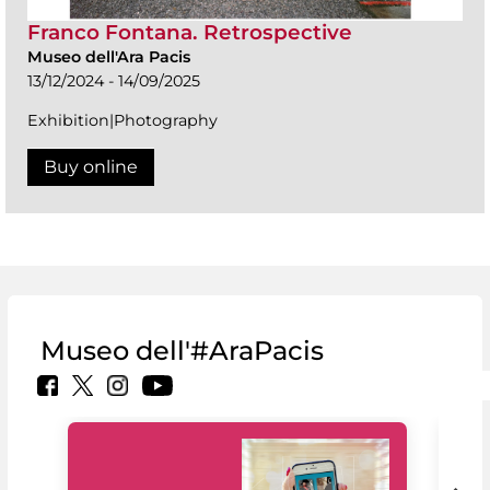
Franco Fontana. Retrospective
Museo dell'Ara Pacis
13/12/2024 - 14/09/2025
Exhibition|Photography
Buy online
Museo dell'#AraPacis