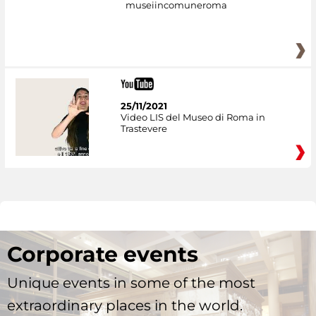
museiincomuneroma
25/11/2021
Video LIS del Museo di Roma in
Trastevere
Corporate events
Unique events in some of the most
extraordinary places in the world.