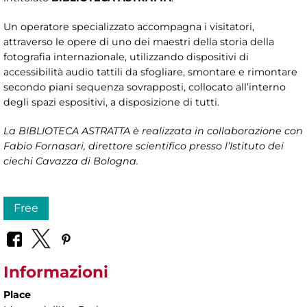
Un operatore specializzato accompagna i visitatori,
attraverso le opere di uno dei maestri della storia della
fotografia internazionale, utilizzando dispositivi di
accessibilità audio tattili da sfogliare, smontare e rimontare
secondo piani sequenza sovrapposti, collocato all’interno
degli spazi espositivi, a disposizione di tutti.
La BIBLIOTECA ASTRATTA è realizzata in collaborazione con
Fabio Fornasari, direttore scientifico presso l’Istituto dei
ciechi Cavazza di Bologna.
Free
Informazioni
Place