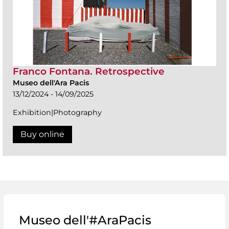
Franco Fontana. Retrospective
Museo dell'Ara Pacis
13/12/2024 - 14/09/2025
Exhibition|Photography
Buy online
Museo dell'#AraPacis