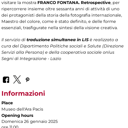
visitare la mostra
FRANCO FONTANA. Retrospective
, per
ripercorrere insieme oltre sessanta anni di attività di uno
dei protagonisti della storia della fotografia internazionale,
Maestro del colore, come è stato definito, e delle forme
essenziali, trasfigurate nella sintesi della visione creativa.
Il servizio di
traduzione simultanea in LIS
è realizzato a
cura del Dipartimento Politiche sociali e Salute (Direzione
Servizi alla Persona)
e della cooperativa sociale onlus
Segni di Integrazione - Lazio
Informazioni
Place
Museo dell'Ara Pacis
Opening hours
Domenica 26 gennaio 2025
ore 11.00