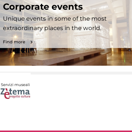
Corporate events
Unique events in some of the most
extraordinary places in the world.
Find more
Servizi museali