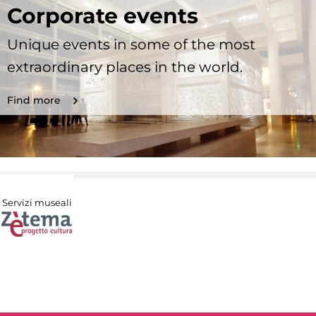
Corporate events
Unique events in some of the most
extraordinary places in the world.
Find more
Servizi museali