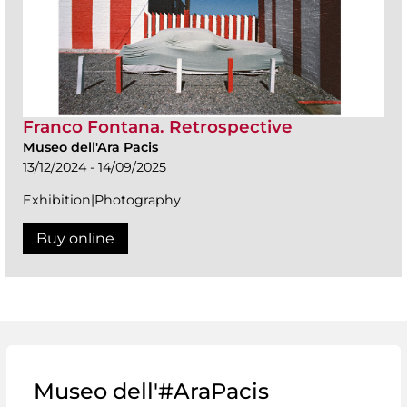
Franco Fontana. Retrospective
Museo dell'Ara Pacis
13/12/2024 - 14/09/2025
Exhibition|Photography
Buy online
Museo dell'#AraPacis