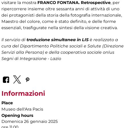
visitare la mostra
FRANCO FONTANA. Retrospective
, per
ripercorrere insieme oltre sessanta anni di attività di uno
dei protagonisti della storia della fotografia internazionale,
Maestro del colore, come è stato definito, e delle forme
essenziali, trasfigurate nella sintesi della visione creativa.
Il servizio di
traduzione simultanea in LIS
è realizzato a
cura del Dipartimento Politiche sociali e Salute (Direzione
Servizi alla Persona)
e della cooperativa sociale onlus
Segni di Integrazione - Lazio
Informazioni
Place
Museo dell'Ara Pacis
Opening hours
Domenica 26 gennaio 2025
ore 11.00