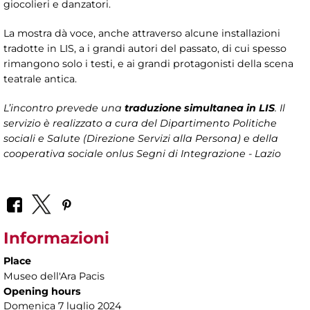
giocolieri e danzatori.
La mostra dà voce, anche attraverso alcune installazioni
tradotte in LIS, a i grandi autori del passato, di cui spesso
rimangono solo i testi, e ai grandi protagonisti della scena
teatrale antica.
L’incontro prevede una
traduzione simultanea in LIS
. Il
servizio è realizzato a cura del
Dipartimento Politiche
sociali e Salute (Direzione Servizi alla Persona)
e della
cooperativa sociale onlus Segni di Integrazione - Lazio
Informazioni
Place
Museo dell'Ara Pacis
Opening hours
Domenica 7 luglio 2024