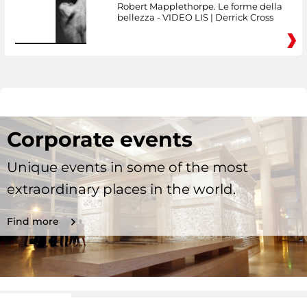
Robert Mapplethorpe. Le forme della
bellezza - VIDEO LIS | Derrick Cross
Corporate events
Unique events in some of the most
extraordinary places in the world.
Find more