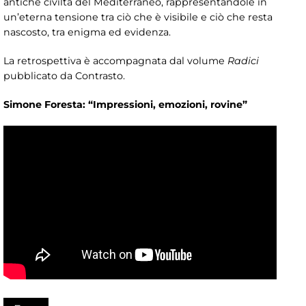
antiche civiltà del Mediterraneo, rappresentandole in
un’eterna tensione tra ciò che è visibile e ciò che resta
nascosto, tra enigma ed evidenza.
La retrospettiva è accompagnata dal volume
Radici
pubblicato da Contrasto.
Simone Foresta: “Impressioni, emozioni, rovine”