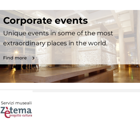
Corporate events
Unique events in some of the most
extraordinary places in the world.
Find more
Servizi museali