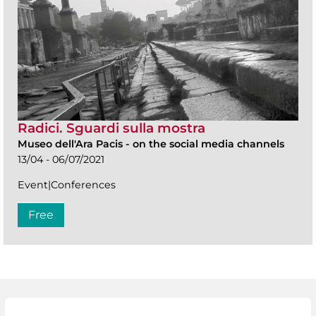
Radici. Sguardi sulla mostra
Museo dell'Ara Pacis
-
on the social media channels
13/04 - 06/07/2021
Event|Conferences
Free