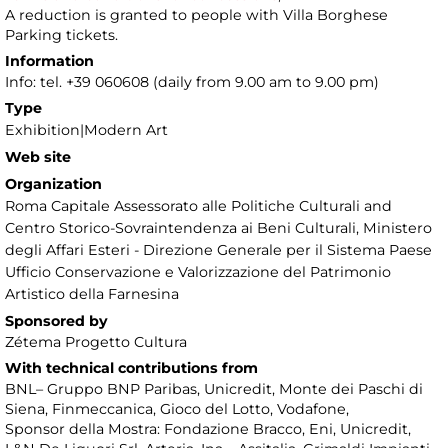
A reduction is granted to people with Villa Borghese
Parking tickets.
Information
Info: tel. +39 060608 (daily from 9.00 am to 9.00 pm)
Type
Exhibition|Modern Art
Web site
Organization
Roma Capitale Assessorato alle Politiche Culturali and
Centro Storico-Sovraintendenza ai Beni Culturali, Ministero
degli Affari Esteri - Direzione Generale per il Sistema Paese
Ufficio Conservazione e Valorizzazione del Patrimonio
Artistico della Farnesina
Sponsored by
Zétema Progetto Cultura
With technical contributions from
BNL– Gruppo BNP Paribas, Unicredit, Monte dei Paschi di
Siena, Finmeccanica, Gioco del Lotto, Vodafone,
Sponsor della Mostra: Fondazione Bracco, Eni, Unicredit,