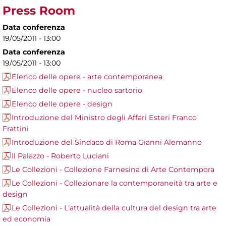
Press Room
Data conferenza
19/05/2011 - 13:00
Data conferenza
19/05/2011 - 13:00
Elenco delle opere - arte contemporanea
Elenco delle opere - nucleo sartorio
Elenco delle opere - design
Introduzione del Ministro degli Affari Esteri Franco
Frattini
Introduzione del Sindaco di Roma Gianni Alemanno
Il Palazzo - Roberto Luciani
Le Collezioni - Collezione Farnesina di Arte Contempora
Le Collezioni - Collezionare la contemporaneità tra arte e
design
Le Collezioni - L'attualità della cultura del design tra arte
ed economia