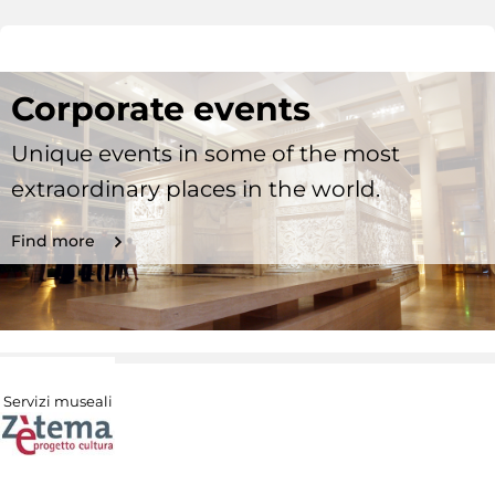
Corporate events
Unique events in some of the most
extraordinary places in the world.
Find more
Servizi museali